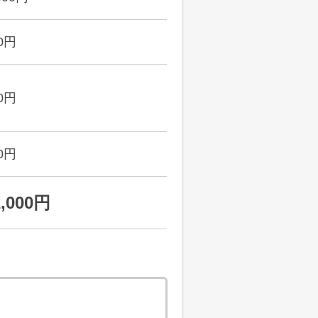
0円
0円
0円
2,000円