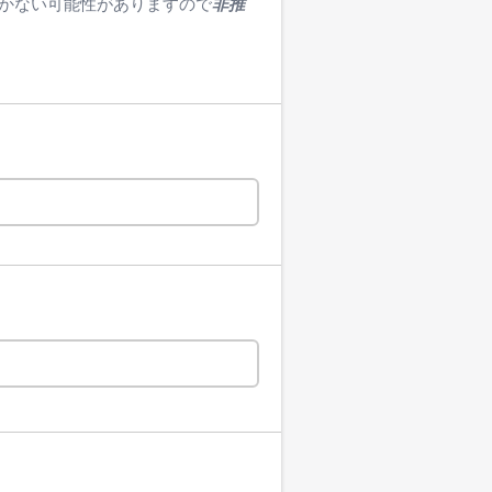
かない可能性がありますので
非推