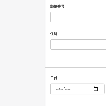
郵便番号
住所
日付