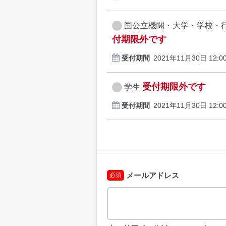
国公立機関・大学・学校・
付期限外です
受付期間
2021年11月30日 12:00
受付期限外です
学生
受付期間
2021年11月30日 12:00
メールアドレス
必須