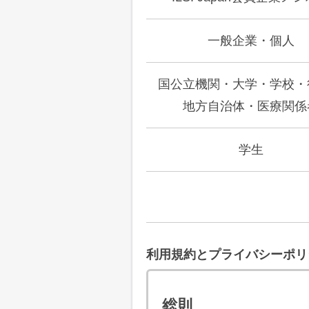
一般企業・個人
国公立機関・大学・学校・
地方自治体・医療関係
学生
利用規約とプライバシーポリ
総則