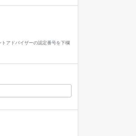
ントアドバイザーの認定番号を下欄