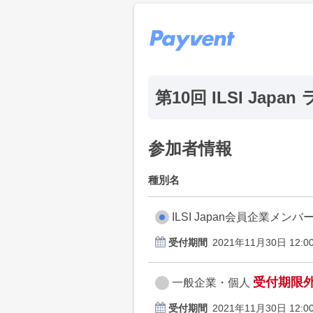
第10回 ILSI Ja
参加者情報
種別名
ILSI Japan会員企業メンバ
受付期間
2021年11月30日 12:00
受付期限
一般企業・個人
受付期間
2021年11月30日 12:00