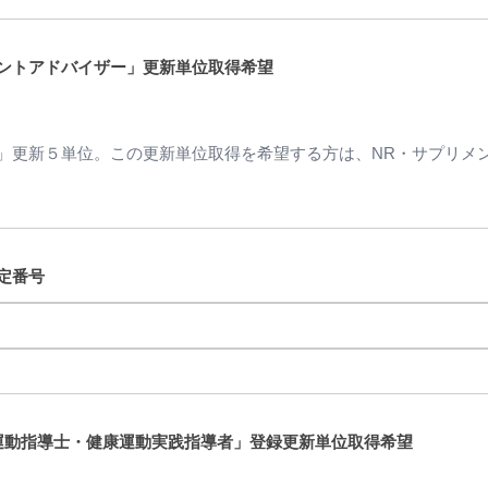
メントアドバイザー」更新単位取得希望
ー」更新５単位。この更新単位取得を希望する方は、NR・サプリメ
定番号
運動指導士・健康運動実践指導者」登録更新単位取得希望