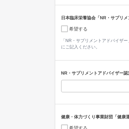
日本臨床栄養協会「NR・サプリ
希望する
「NR・サプリメントアドバイザ
にご記入ください。
NR・サプリメントアドバイザー認
健康・体力づくり事業財団「健康
希望する