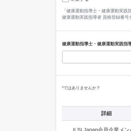
「健康運動指導士・健康運動実践指
健康運動実践指導者 資格登録番号
健康運動指導士・健康運動実践指導
*ではありませんか？
詳細
ILSI Japan会員企業メ