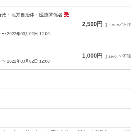
受
行政・地方自治体・医療関係者
2,500円
({:zero=>"不
 〜 2022年03月02日 12:00
1,000円
({:zero=>"不
 〜 2022年03月02日 12:00