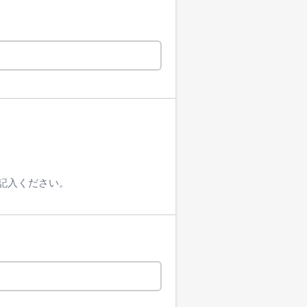
ご記入ください。