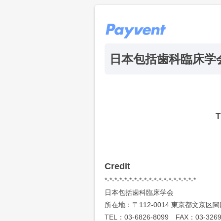
日本包括歯科臨床学
T
Credit
*-*-*-*-*-*-*-*-*-*-*-*-*-*-*-*-*-*-*
日本包括歯科臨床学会
所在地：〒112-0014 東京都文京区関
TEL：03-6826-8099 FAX：03-3269