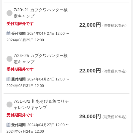
7/20~21 カブクワハンター検
定キャンプ
受付期限外です
22,000円
(消費税10%込)
受付期間
2024年04月27日 12:00 〜
2024年08月29日 12:00
7/24~25 カブクワハンター検
定キャンプ
受付期限外です
22,000円
(消費税10%込)
受付期間
2024年04月27日 12:00 〜
2024年08月31日 12:00
7/31~8/2 川あそび＆魚つりチ
ャレンジキャンプ
受付期限外です
29,000円
(消費税10%込)
受付期間
2024年04月27日 12:00 〜
2024年07月24日 12:00