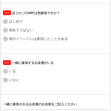
必須
ほうかごCAMPは初参加ですか？
はじめて
初めてではない
他のイベントには参加したことがある
必須
一緒に参加するお友達がいる
いる
いない
一緒に参加されるお友達のお名前をご記入ください