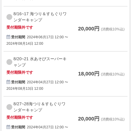
8/16~17 海つり＆すもぐりワ
ンダーキャンプ
受付期限外です
20,000円
(消費税10%込)
受付期間
2024年06月17日 12:00 〜
2024年08月14日 12:00
8/20~21 水あそびスーパーキ
ャンプ
受付期限外です
18,000円
(消費税10%込)
受付期間
2024年04月27日 12:00 〜
2024年08月13日 12:00
8/27~28海つり＆すもぐりワ
ンダーキャンプ
受付期限外です
20,000円
(消費税10%込)
受付期間
2024年04月27日 12:00 〜