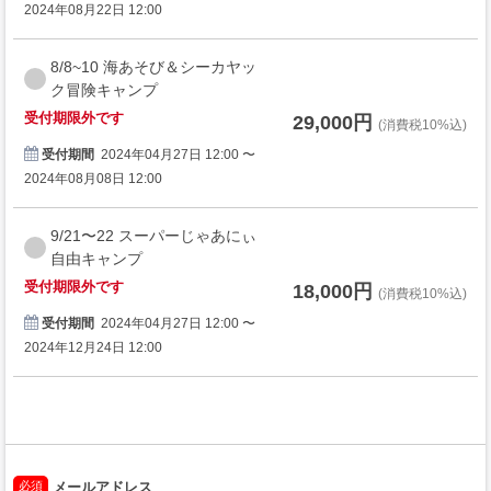
2024年08月22日 12:00
8/8~10 海あそび＆シーカヤッ
ク冒険キャンプ
受付期限外です
29,000円
(消費税10%込)
受付期間
2024年04月27日 12:00 〜
2024年08月08日 12:00
9/21〜22 スーパーじゃあにぃ
自由キャンプ
受付期限外です
18,000円
(消費税10%込)
受付期間
2024年04月27日 12:00 〜
2024年12月24日 12:00
必須
メールアドレス