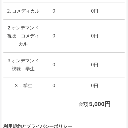
2. コメディカル
0
0円
2.オンデマンド
視聴 コメディ
0
0円
カル
3.オンデマンド
0
0円
視聴 学生
３．学生
0
0円
5,000円
金額
利用規約とプライバシーポリシー