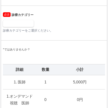
必須
診療カテゴリー
診療カテゴリーをご選択ください。
*ではありませんか？
詳細
数量
小計
1. 医師
1
5,000円
1.オンデマンド
0
0円
視聴 医師