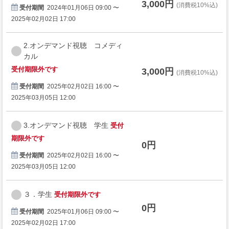
3,000円
(消費税10%込)
受付期間
2024年01月06日 09:00 〜
2025年02月02日 17:00
2.オンデマンド視聴 コメディ
カル
受付期限外です
3,000円
(消費税10%込)
受付期間
2025年02月02日 16:00 〜
2025年03月05日 12:00
3.オンデマンド視聴 学生
受付
期限外です
0円
受付期間
2025年02月02日 16:00 〜
2025年03月05日 12:00
３．学生
受付期限外です
0円
受付期間
2025年01月06日 09:00 〜
2025年02月02日 17:00