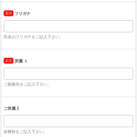
必須
フリガナ
氏名のフリガナをご記入下さい。
必須
所属 １
ご勤務先をご記入下さい。
ご所属 2
診療科をご記入下さい。