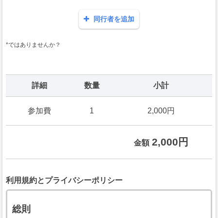
同行者を追加
*ではありませんか？
詳細
数量
小計
参加費
1
2,000円
2,000円
金額
利用規約とプライバシーポリシー
総則