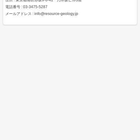
電話番号 : 03-3475-5287
メールアドレス : info@resource-geology.jp