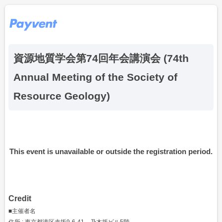
資源地質学会第74回年会講演会 (74th
Annual Meeting of the Society of
Resource Geology)
This event is unavailable or outside the registration period.
Credit
■主催者名
住所 : 東京都港区赤坂9-6-41 乃木坂ビル5階