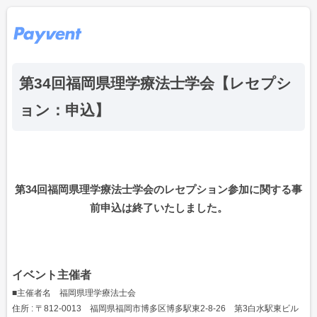
第34回福岡県理学療法士学会【レセプシ
ョン：申込】
第34回福岡県理学療法士学会のレセプション参加に関する事
前申込は終了いたしました。
イベント主催者
■主催者名 福岡県理学療法士会
住所 : 〒812-0013 福岡県福岡市博多区博多駅東2-8-26 第3白水駅東ビル