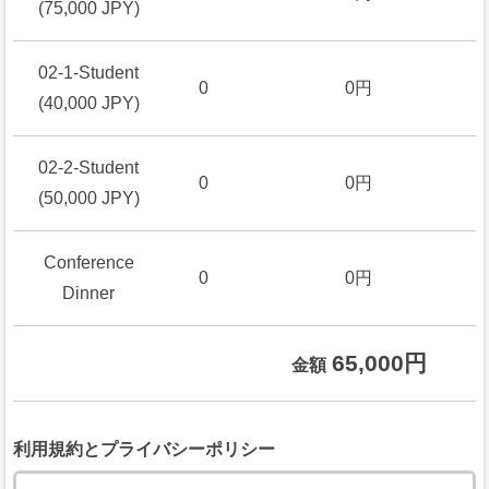
(75,000 JPY)
02-1-Student
0
0円
(40,000 JPY)
02-2-Student
0
0円
(50,000 JPY)
Conference
0
0円
Dinner
65,000円
金額
利用規約とプライバシーポリシー