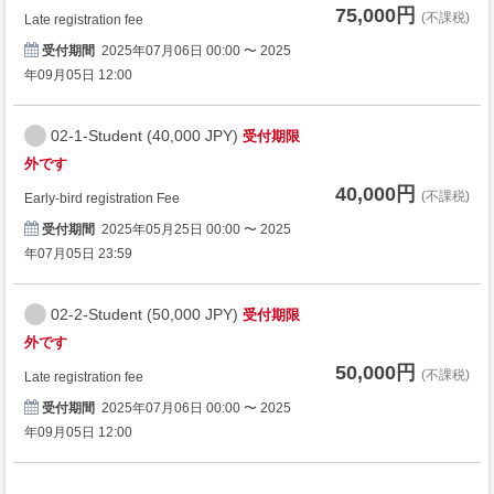
75,000円
(不課税)
Late registration fee
受付期間
2025年07月06日 00:00 〜 2025
年09月05日 12:00
02-1-Student (40,000 JPY)
受付期限
外です
40,000円
(不課税)
Early-bird registration Fee
受付期間
2025年05月25日 00:00 〜 2025
年07月05日 23:59
02-2-Student (50,000 JPY)
受付期限
外です
50,000円
(不課税)
Late registration fee
受付期間
2025年07月06日 00:00 〜 2025
年09月05日 12:00