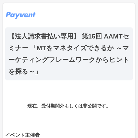
【法人請求書払い専用】 第15回 AAMTセ
ミナー 「MTをマネタイズできるか ～マ
ーケティングフレームワークからヒント
を探る～」
現在、受付期間外もしくは非公開です。
イベント主催者