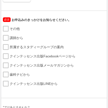
必須
お申込みのきっかけをお知らせください。
その他
講師から
所属するスタディーグループの案内
クインテッセンス出版Facebookページから
クインテッセンス出版メールマガジンから
歯科ナビから
クインテッセンス出版LINEから
*ではありませんか？