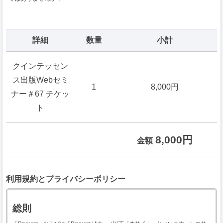
詳細
数量
小計
クインテッセン
ス出版Webセミ
1
8,000円
ナー＃67 チケッ
ト
8,000円
金額
利用規約とプライバシーポリシー
総則