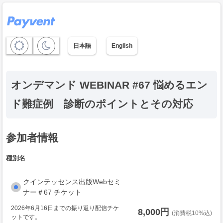
日本語
English
オンデマンド WEBINAR #67 悩めるエン
ド難症例 診断のポイントとその対応
参加者情報
種別名
クインテッセンス出版Webセミ
ナー＃67 チケット
2026年6月16日までの振り返り配信チケ
8,000円
(消費税10%込)
ットです。