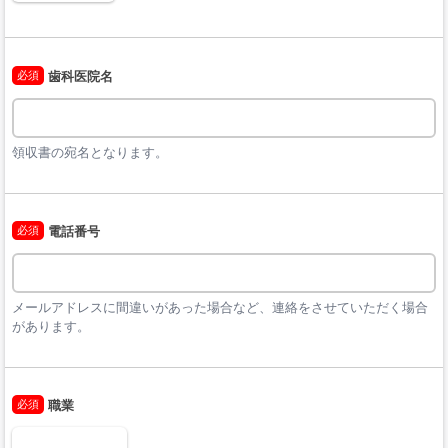
必須
歯科医院名
領収書の宛名となります。
必須
電話番号
メールアドレスに間違いがあった場合など、連絡をさせていただく場合
があります。
必須
職業