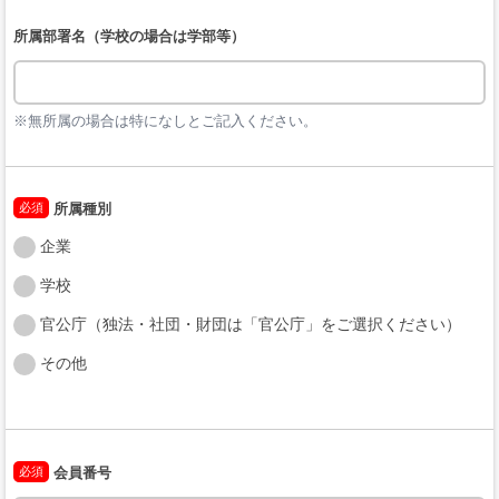
所属部署名（学校の場合は学部等）
※無所属の場合は特になしとご記入ください。
必須
所属種別
企業
学校
官公庁（独法・社団・財団は「官公庁」をご選択ください）
その他
必須
会員番号