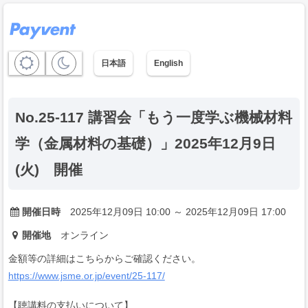
日本語
English
No.25-117 講習会「もう一度学ぶ機械材料
学（金属材料の基礎）」2025年12月9日
(火) 開催
開催日時
2025年12月09日 10:00 ～ 2025年12月09日 17:00
開催地
オンライン
金額等の詳細はこちらからご確認ください。
https://www.jsme.or.jp/event/25-117/
【聴講料の支払いについて】