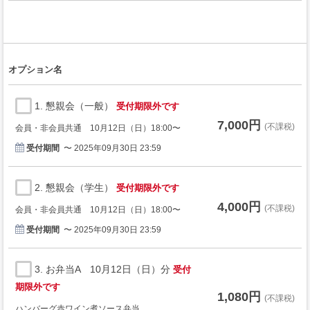
オプション名
1. 懇親会（一般）
受付期限外です
7,000円
(不課税)
会員・非会員共通 10月12日（日）18:00〜
受付期間
〜 2025年09月30日 23:59
2. 懇親会（学生）
受付期限外です
4,000円
(不課税)
会員・非会員共通 10月12日（日）18:00〜
受付期間
〜 2025年09月30日 23:59
3. お弁当A 10月12日（日）分
受付
期限外です
1,080円
(不課税)
ハンバーグ赤ワイン煮ソース弁当