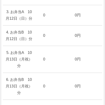
3. お弁当A 10
0
0円
月12日（日）分
4. お弁当B 10
0
0円
月12日（日）分
5. お弁当A 10
月13日（月祝）
0
0円
分
6. お弁当B 10
月13日（月祝）
0
0円
分