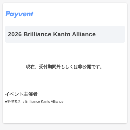
2026 Brilliance Kanto Alliance
現在、受付期間外もしくは非公開です。
イベント主催者
■主催者名 ：Brilliance Kanto Alliance