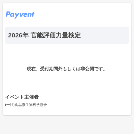
2026年 官能評価力量検定
現在、受付期間外もしくは非公開です。
イベント主催者
(一社)食品微生物科学協会