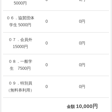
5000円
０６．協賛団体
0
0円
学生 5000円
０７．会員外
0
0円
15000円
０８．一般学
0
0円
生 7500円
０９．特別員
0
0円
（無料券利用）
10,000円
金額