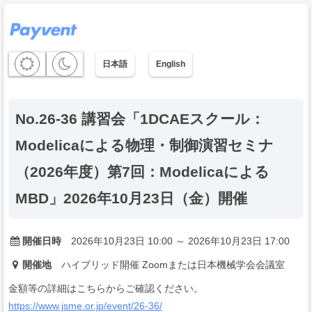
日本語
English
No.26-36 講習会「1DCAEスクール：
Modelicaによる物理・制御演習セミナ
（2026年度）第7回：Modelicaによる
MBD」2026年10月23日（金）開催
開催日時
2026年10月23日 10:00 ～ 2026年10月23日 17:00
開催地
ハイブリッド開催 Zoomまたは日本機械学会会議室
金額等の詳細はこちらからご確認ください。
https://www.jsme.or.jp/event/26-36/