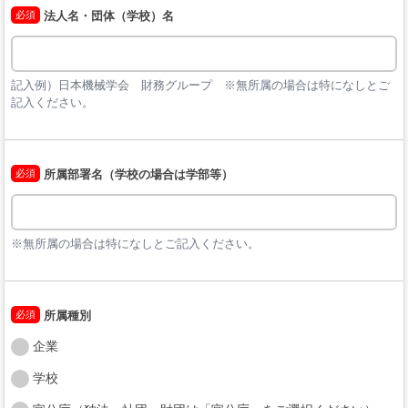
必須
法人名・団体（学校）名
記入例）日本機械学会　財務グループ　※無所属の場合は特になしとご
記入ください。
必須
所属部署名（学校の場合は学部等）
※無所属の場合は特になしとご記入ください。
必須
所属種別
企業
学校