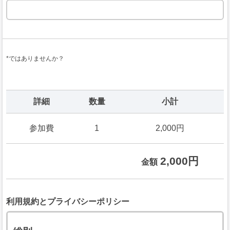
*ではありませんか？
詳細
数量
小計
参加費
1
2,000円
2,000円
金額
利用規約とプライバシーポリシー