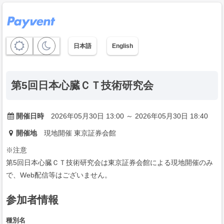
日本語
English
第5回日本心臓ＣＴ技術研究会
開催日時
2026年05月30日 13:00 ～ 2026年05月30日 18:40
開催地
現地開催 東京証券会館
※注意
第5回日本心臓ＣＴ技術研究会は東京証券会館による現地開催のみ
で、Web配信等はございません。
参加者情報
種別名