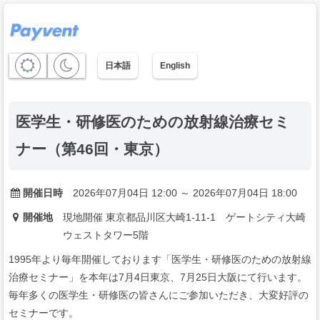
日本語
English
医学生・研修医のための放射線治療セミ
ナー（第46回・東京）
開催日時
2026年07月04日 12:00 ～ 2026年07月04日 18:00
開催地
現地開催 東京都品川区大崎1-11-1 ゲートシティ大崎
ウェストタワー5階
1995年より毎年開催しております「医学生・研修医のための放射線
治療セミナー」を本年は7月4日東京、7月25日大阪にて行います。
毎年多くの医学生・研修医の皆さんにご参加いただき、大変好評の
セミナーです。