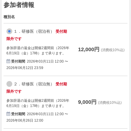
参加者情報
種別名
１．研修医（宿泊有）
受付期
限外です
参加辞退の返金は開催2週間前（2026年
12,000円
(消費税10%込)
6月19日（金）17時）まで承ります。
受付期間
2026年03月11日 12:00 〜
2026年06月12日 23:59
２．研修医（宿泊無）
受付期
限外です
参加辞退の返金は開催2週間前（2026年
9,000円
(消費税10%込)
6月19日（金）17時）まで承ります。
受付期間
2026年03月11日 12:00 〜
2026年06月26日 12:00