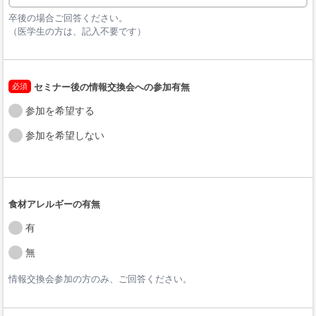
卒後の場合ご回答ください。

（医学生の方は、記入不要です）
必須
セミナー後の情報交換会への参加有無
参加を希望する
参加を希望しない
食材アレルギーの有無
有
無
情報交換会参加の方のみ、ご回答ください。