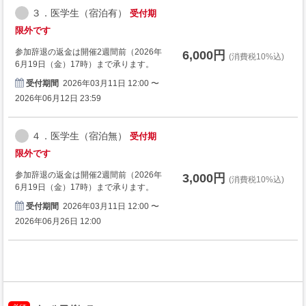
３．医学生（宿泊有）
受付期
限外です
参加辞退の返金は開催2週間前（2026年
6,000円
(消費税10%込)
6月19日（金）17時）まで承ります。
受付期間
2026年03月11日 12:00 〜
2026年06月12日 23:59
４．医学生（宿泊無）
受付期
限外です
参加辞退の返金は開催2週間前（2026年
3,000円
(消費税10%込)
6月19日（金）17時）まで承ります。
受付期間
2026年03月11日 12:00 〜
2026年06月26日 12:00