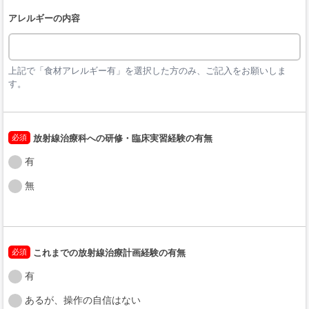
アレルギーの内容
上記で「食材アレルギー有」を選択した方のみ、ご記入をお願いしま
す。
必須
放射線治療科への研修・臨床実習経験の有無
有
無
必須
これまでの放射線治療計画経験の有無
有
あるが、操作の自信はない