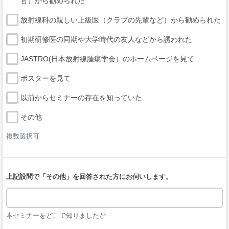
官）から勧められた
放射線科の親しい上級医（クラブの先輩など）から勧められた
初期研修医の同期や大学時代の友人などから誘われた
JASTRO(日本放射線腫瘍学会）のホームページを見て
ポスターを見て
以前からセミナーの存在を知っていた
その他
複数選択可
上記設問で「その他」を回答された方にお伺いします。
本セミナーをどこで知りましたか