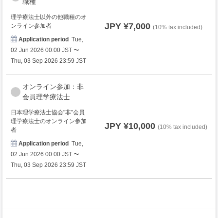
職種
理学療法士以外の他職種のオ
JPY ¥7,000
ンライン参加者
(10% tax included)
Application period
Tue,
02 Jun 2026 00:00 JST 〜
Thu, 03 Sep 2026 23:59 JST
オンライン参加：非
会員理学療法士
日本理学療法士協会"非"会員
理学療法士のオンライン参加
JPY ¥10,000
(10% tax included)
者
Application period
Tue,
02 Jun 2026 00:00 JST 〜
Thu, 03 Sep 2026 23:59 JST