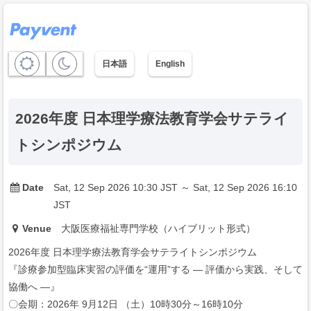
日本語
English
2026年度 日本理学療法教育学会サテライ
トシンポジウム
Date
Sat, 12 Sep 2026 10:30 JST ～ Sat, 12 Sep 2026 16:10
JST
Venue
大阪医療福祉専門学校（ハイブリット形式）
2026年度 日本理学療法教育学会サテライトシンポジウム
『診療参加型臨床実習の評価を“運用”する — 評価から実践、そして
協働へ ―』
〇会期：2026年 9月12日 （土）10時30分～16時10分