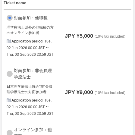
Ticket name
対面参加：他職種
理学療法士以外の他職種の方
のオンライン参加者
JPY ¥5,000
(10% tax included)
Application period
Tue,
02 Jun 2026 00:00 JST 〜
Thu, 03 Sep 2026 23:59 JST
対面参加：非会員理
学療法士
日本理学療法士協会"非"会員
JPY ¥9,000
理学療法士の対面参加者
(10% tax included)
Application period
Tue,
02 Jun 2026 00:00 JST 〜
Thu, 03 Sep 2026 23:59 JST
オンライン参加：他