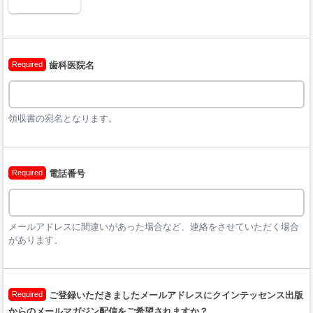
Required
歯科医院名
領収書の宛名となります。
Required
電話番号
メールアドレスに間違いがあった場合など、連絡をさせていただく場合
があります。
Required
ご登録いただきましたメールアドレスにクインテッセンス出版
からのメールマガジン配信をご希望されますか？