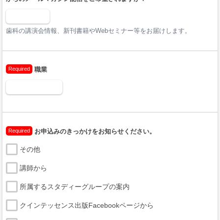
歯科の講演会情報、新刊書籍やWebセミナー等をお届けします。
Required
職業
Required
お申込みのきっかけをお知らせください。
その他
講師から
所属するスタディーグループの案内
クインテッセンス出版Facebookページから