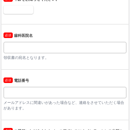
必須
歯科医院名
領収書の宛名となります。
必須
電話番号
メールアドレスに間違いがあった場合など、連絡をさせていただく場合
があります。