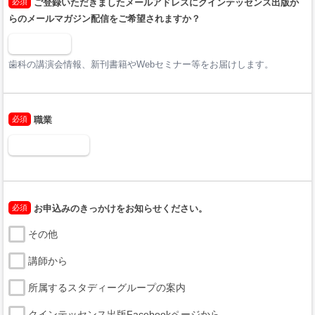
必須
ご登録いただきましたメールアドレスにクインテッセンス出版か
らのメールマガジン配信をご希望されますか？
歯科の講演会情報、新刊書籍やWebセミナー等をお届けします。
必須
職業
必須
お申込みのきっかけをお知らせください。
その他
講師から
所属するスタディーグループの案内
クインテッセンス出版Facebookページから