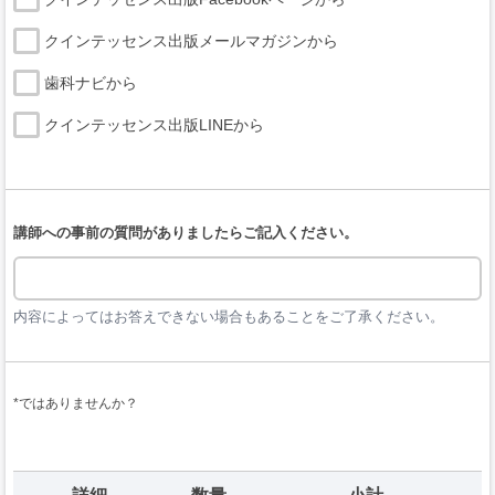
クインテッセンス出版メールマガジンから
歯科ナビから
クインテッセンス出版LINEから
講師への事前の質問がありましたらご記入ください。
内容によってはお答えできない場合もあることをご了承ください。
*ではありませんか？