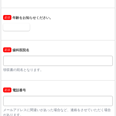
必須
年齢をお知らせください。
必須
歯科医院名
領収書の宛名となります。
必須
電話番号
メールアドレスに間違いがあった場合など、連絡をさせていただく場合
があります。