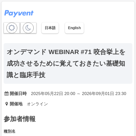
日本語
English
オンデマンド WEBINAR #71 咬合挙上を
成功させるために覚えておきたい基礎知
識と臨床手技
開催日時
2025年05月22日 20:00 ～ 2026年09月01日 23:30
開催地
オンライン
参加者情報
種別名