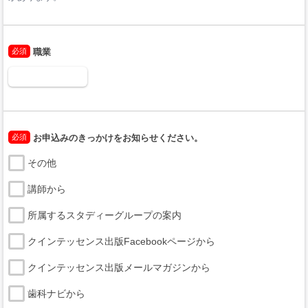
必須
職業
必須
お申込みのきっかけをお知らせください。
その他
講師から
所属するスタディーグループの案内
クインテッセンス出版Facebookページから
クインテッセンス出版メールマガジンから
歯科ナビから