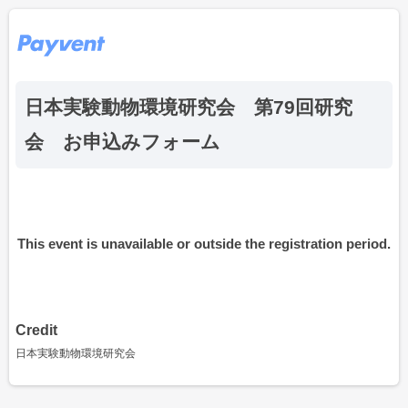
日本実験動物環境研究会 第79回研究
会 お申込みフォーム
This event is unavailable or outside the registration period.
Credit
日本実験動物環境研究会